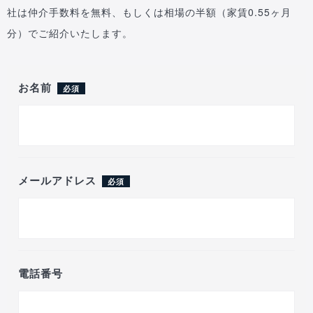
社は仲介手数料を無料、もしくは相場の半額（家賃0.55ヶ月
分）でご紹介いたします。
お名前
必須
メールアドレス
必須
電話番号