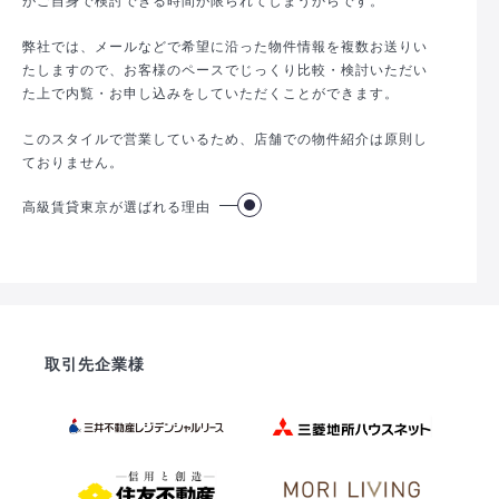
弊社では、メールなどで希望に沿った物件情報を複数お送りい
たしますので、お客様のペースでじっくり比較・検討いただい
た上で内覧・お申し込みをしていただくことができます。
このスタイルで営業しているため、店舗での物件紹介は原則し
ておりません。
高級賃貸東京が選ばれる理由
取引先企業様