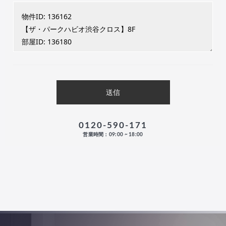
0120-590-171
営業時間：09:00 ~ 18:00