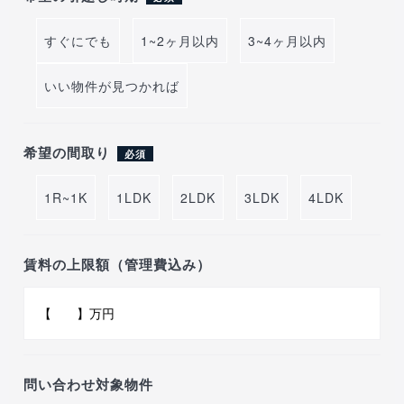
すぐにでも
1~2ヶ月以内
3~4ヶ月以内
いい物件が見つかれば
希望の間取り
必須
1R~1K
1LDK
2LDK
3LDK
4LDK
賃料の上限額（管理費込み）
問い合わせ対象物件