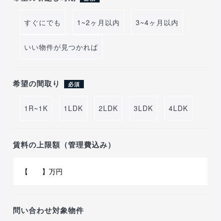
すぐにでも
1~2ヶ月以内
3~4ヶ月以内
いい物件が見つかれば
希望の間取り
必須
1R~1K
1LDK
2LDK
3LDK
4LDK
賃料の上限額（管理費込み）
問い合わせ対象物件