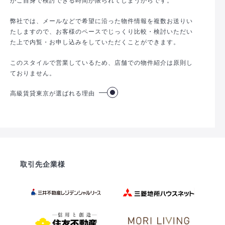
弊社では、メールなどで希望に沿った物件情報を複数お送りい
たしますので、お客様のペースでじっくり比較・検討いただい
た上で内覧・お申し込みをしていただくことができます。
このスタイルで営業しているため、店舗での物件紹介は原則し
ておりません。
高級賃貸東京が選ばれる理由
取引先企業様