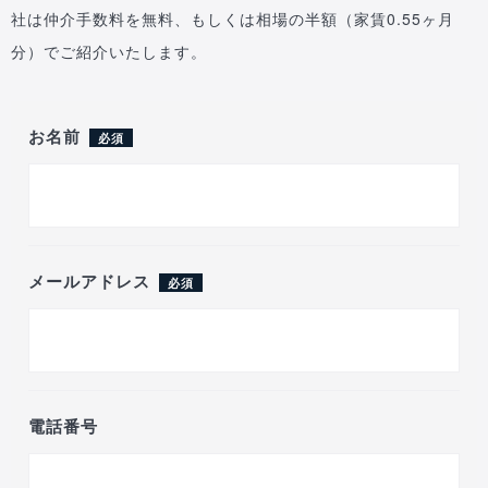
社は仲介手数料を無料、もしくは相場の半額（家賃0.55ヶ月
分）でご紹介いたします。
お名前
必須
メールアドレス
必須
電話番号