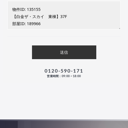
0120-590-171
営業時間：09:00 ~ 18:00