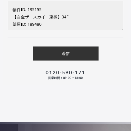
0120-590-171
営業時間：09:00 ~ 18:00