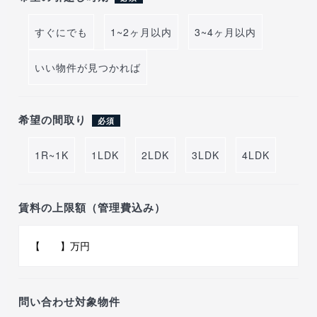
すぐにでも
1~2ヶ月以内
3~4ヶ月以内
いい物件が見つかれば
希望の間取り
必須
1R~1K
1LDK
2LDK
3LDK
4LDK
賃料の上限額（管理費込み）
問い合わせ対象物件