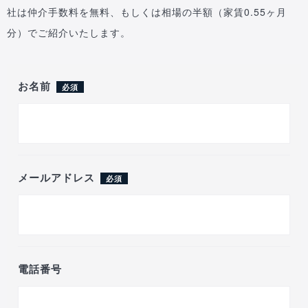
社は仲介手数料を無料、もしくは相場の半額（家賃0.55ヶ月
分）でご紹介いたします。
お名前
必須
メールアドレス
必須
電話番号