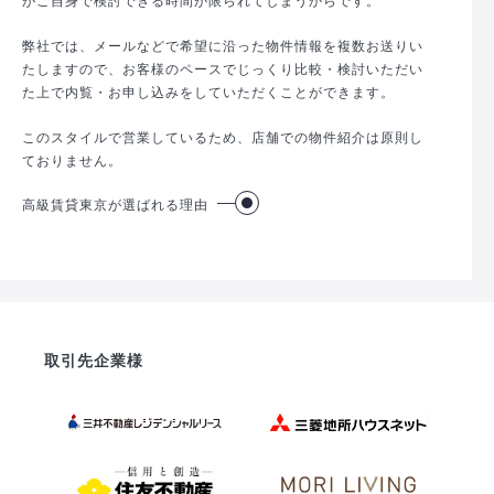
弊社では、メールなどで希望に沿った物件情報を複数お送りい
たしますので、お客様のペースでじっくり比較・検討いただい
た上で内覧・お申し込みをしていただくことができます。
このスタイルで営業しているため、店舗での物件紹介は原則し
ておりません。
高級賃貸東京が選ばれる理由
取引先企業様