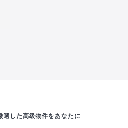
厳選した高級物件をあなたに