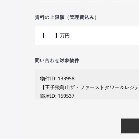
賃料の上限額（管理費込み）
問い合わせ対象物件