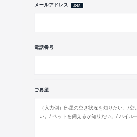
メールアドレス
必須
電話番号
ご要望