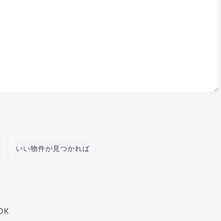
いい物件が見つかれば
DK