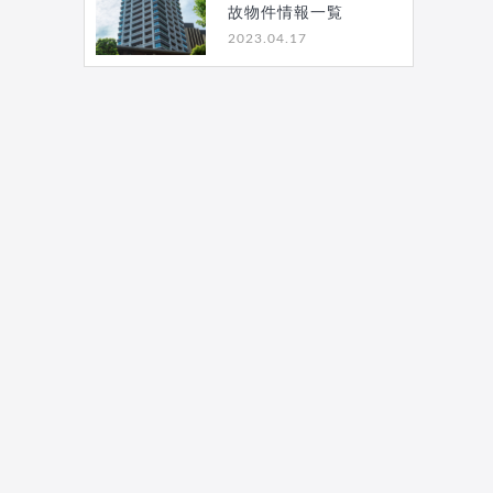
故物件情報一覧
2023.04.17