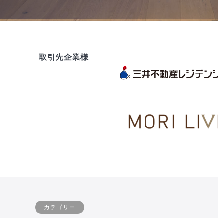
取引先企業様
カテゴリー