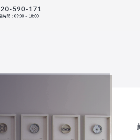
120-590-171
時間：09:00 ~ 18:00