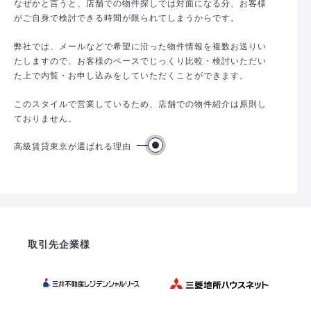
なぜかと言うと、店舗での物件探しでは対面になる分、お客様
がご自身で検討できる時間が限られてしまうからです。
弊社では、メールなどで希望に沿った物件情報を複数お送りい
たしますので、お客様のペースでじっくり比較・検討いただい
た上で内覧・お申し込みをしていただくことができます。
このスタイルで営業しているため、店舗での物件紹介は原則し
ておりません。
高級賃貸東京が選ばれる理由
取引先企業様