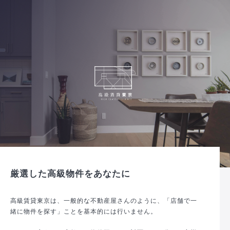
厳選した高級物件をあなたに
高級賃貸東京は、一般的な不動産屋さんのように、「店舗で一
緒に物件を探す」ことを基本的には行いません。