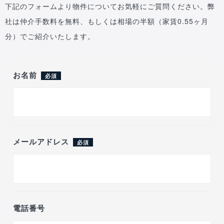
下記のフォームより物件についてお気軽にご質問ください。弊
社は仲介手数料を無料、もしくは相場の半額（家賃0.55ヶ月
分）でご紹介いたします。
お名前
必須
メールアドレス
必須
電話番号