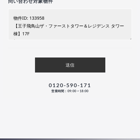
問い合わせ対象物件
0120-590-171
営業時間：09:00 ~ 18:00