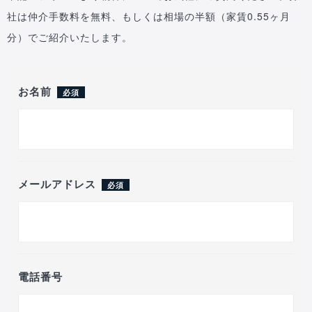
社は仲介手数料を無料、もしくは相場の半額（家賃0.55ヶ月
分）でご紹介いたします。
お名前
必須
メールアドレス
必須
電話番号