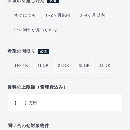
希望の引越し時期
必須
すぐにでも
1~2ヶ月以内
3~4ヶ月以内
いい物件が見つかれば
希望の間取り
必須
1R~1K
1LDK
2LDK
3LDK
4LDK
賃料の上限額（管理費込み）
問い合わせ対象物件