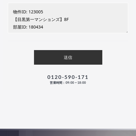
0120-590-171
営業時間：09:00 ~ 18:00