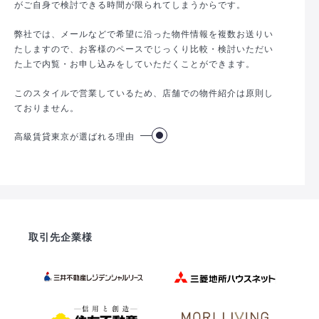
がご自身で検討できる時間が限られてしまうからです。
弊社では、メールなどで希望に沿った物件情報を複数お送りい
たしますので、お客様のペースでじっくり比較・検討いただい
た上で内覧・お申し込みをしていただくことができます。
このスタイルで営業しているため、店舗での物件紹介は原則し
ておりません。
高級賃貸東京が選ばれる理由
取引先企業様