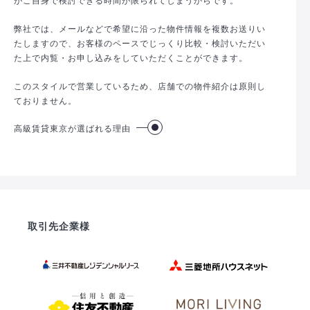
弊社では、メールなどで希望に沿った物件情報を複数お送りい
たしますので、お客様のペースでじっくり比較・検討いただい
た上で内覧・お申し込みをしていただくことができます。
このスタイルで営業しているため、店舗での物件紹介は原則し
ておりません。
高級賃貸東京が選ばれる理由
取引先企業様