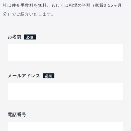
社は仲介手数料を無料、もしくは相場の半額（家賃0.55ヶ月
分）でご紹介いたします。
お名前
必須
メールアドレス
必須
電話番号