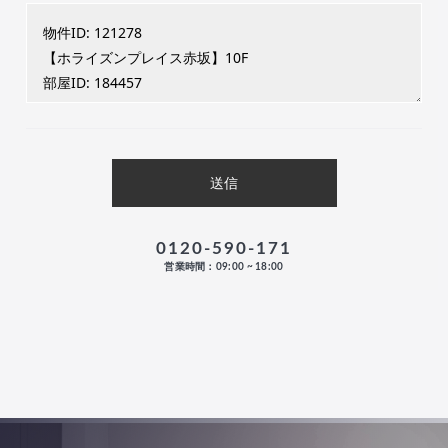
0120-590-171
営業時間：09:00 ~ 18:00