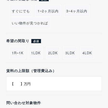
すぐにでも
1~2ヶ月以内
3~4ヶ月以内
いい物件が見つかれば
希望の間取り
必須
1R~1K
1LDK
2LDK
3LDK
4LDK
賃料の上限額（管理費込み）
問い合わせ対象物件