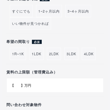
すぐにでも
1~2ヶ月以内
3~4ヶ月以内
いい物件が見つかれば
希望の間取り
必須
1R~1K
1LDK
2LDK
3LDK
4LDK
賃料の上限額（管理費込み）
問い合わせ対象物件