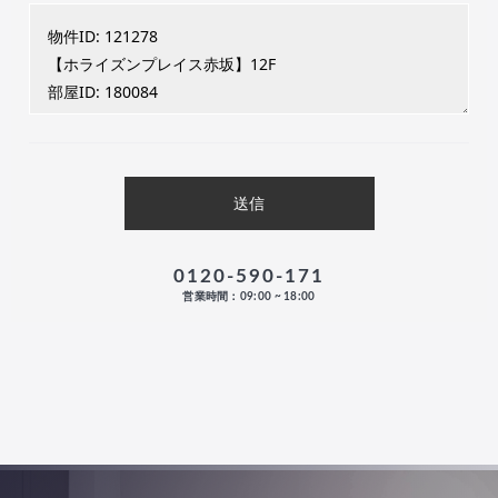
0120-590-171
営業時間：09:00 ~ 18:00