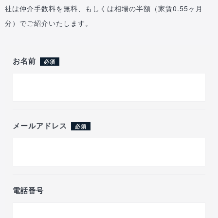
社は仲介手数料を無料、もしくは相場の半額（家賃0.55ヶ月
分）でご紹介いたします。
お名前
必須
メールアドレス
必須
電話番号