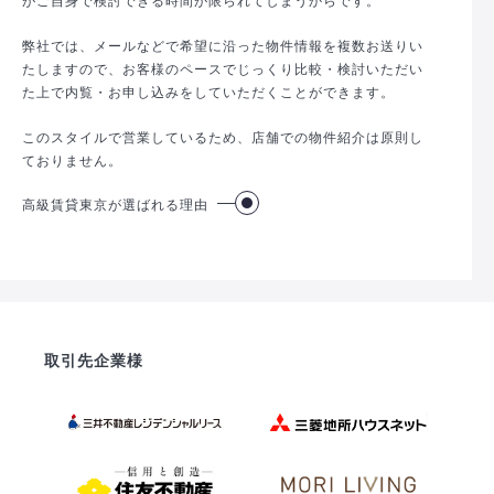
弊社では、メールなどで希望に沿った物件情報を複数お送りい
たしますので、お客様のペースでじっくり比較・検討いただい
た上で内覧・お申し込みをしていただくことができます。
このスタイルで営業しているため、店舗での物件紹介は原則し
ておりません。
高級賃貸東京が選ばれる理由
取引先企業様