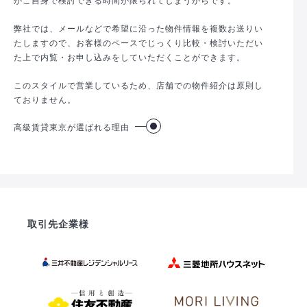
弊社では、メールなどで希望に沿った物件情報を複数お送りい
たしますので、お客様のペースでじっくり比較・検討いただい
た上で内覧・お申し込みをしていただくことができます。
このスタイルで営業しているため、店舗での物件紹介は原則し
ておりません。
高級賃貸東京が選ばれる理由
取引先企業様