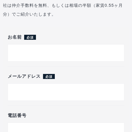
社は仲介手数料を無料、もしくは相場の半額（家賃0.55ヶ月
分）でご紹介いたします。
お名前
必須
メールアドレス
必須
電話番号