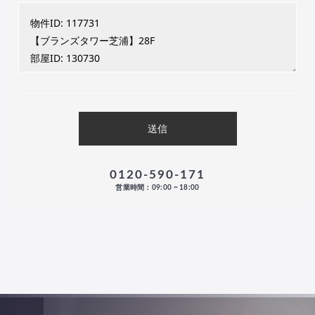
0120-590-171
営業時間：09:00 ~ 18:00