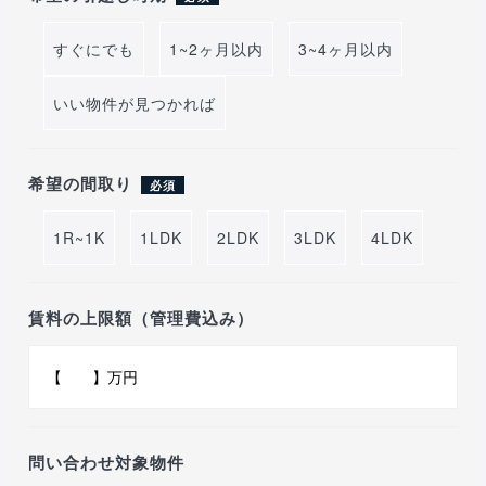
すぐにでも
1~2ヶ月以内
3~4ヶ月以内
いい物件が見つかれば
希望の間取り
必須
1R~1K
1LDK
2LDK
3LDK
4LDK
賃料の上限額（管理費込み）
問い合わせ対象物件