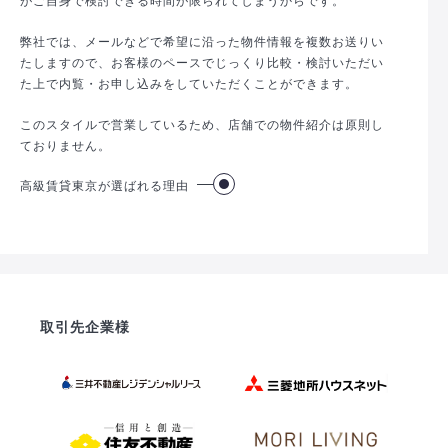
弊社では、メールなどで希望に沿った物件情報を複数お送りい
たしますので、お客様のペースでじっくり比較・検討いただい
た上で内覧・お申し込みをしていただくことができます。
このスタイルで営業しているため、店舗での物件紹介は原則し
ておりません。
高級賃貸東京が選ばれる理由
取引先企業様