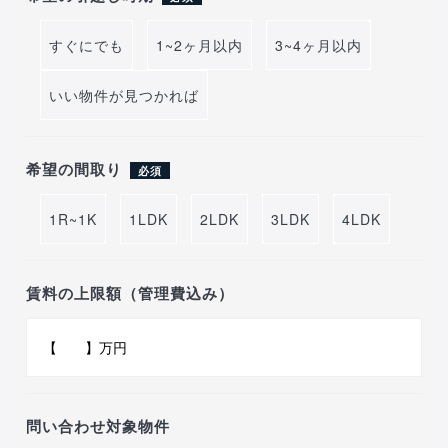
すぐにでも
1~2ヶ月以内
3~4ヶ月以内
いい物件が見つかれば
希望の間取り
必須
1R~1K
1LDK
2LDK
3LDK
4LDK
賃料の上限額（管理費込み）
問い合わせ対象物件