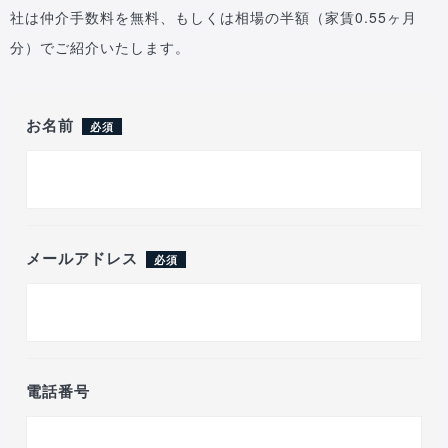
社は仲介手数料を無料、もしくは相場の半額（家賃0.55ヶ月
分）でご紹介いたします。
お名前
必須
メールアドレス
必須
電話番号