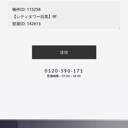
0120-590-171
営業時間：09:00 ~ 18:00