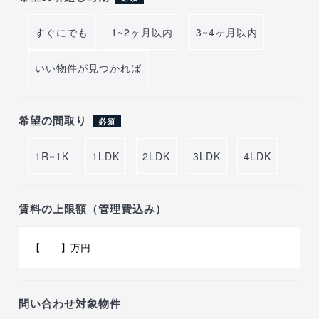
すぐにでも
1~2ヶ月以内
3~4ヶ月以内
いい物件が見つかれば
希望の間取り
必須
1R~1K
1LDK
2LDK
3LDK
4LDK
賃料の上限額（管理費込み）
問い合わせ対象物件