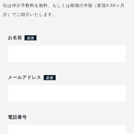
社は仲介手数料を無料、もしくは相場の半額（家賃0.55ヶ月
分）でご紹介いたします。
お名前
必須
メールアドレス
必須
電話番号