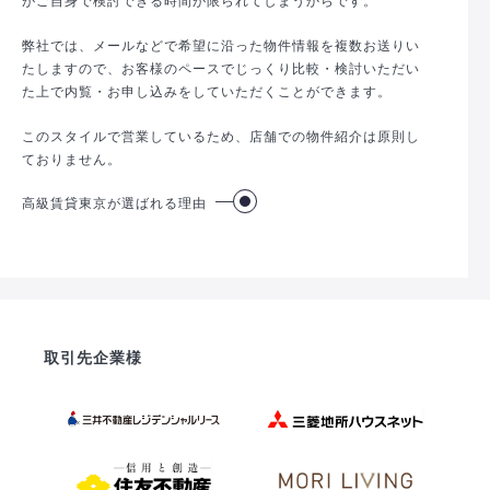
弊社では、メールなどで希望に沿った物件情報を複数お送りい
たしますので、お客様のペースでじっくり比較・検討いただい
た上で内覧・お申し込みをしていただくことができます。
このスタイルで営業しているため、店舗での物件紹介は原則し
ておりません。
高級賃貸東京が選ばれる理由
取引先企業様