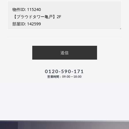
0120-590-171
営業時間：09:00 ~ 18:00