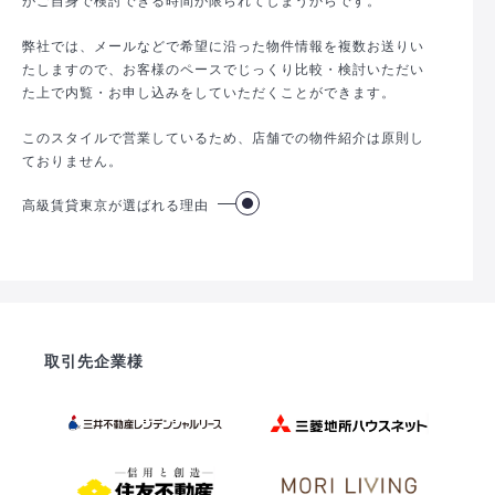
弊社では、メールなどで希望に沿った物件情報を複数お送りい
たしますので、お客様のペースでじっくり比較・検討いただい
た上で内覧・お申し込みをしていただくことができます。
このスタイルで営業しているため、店舗での物件紹介は原則し
ておりません。
高級賃貸東京が選ばれる理由
取引先企業様