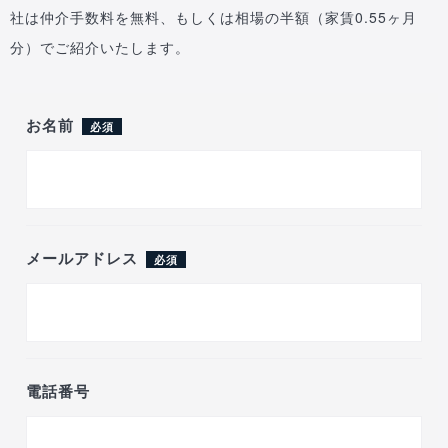
社は仲介手数料を無料、もしくは相場の半額（家賃0.55ヶ月
分）でご紹介いたします。
お名前
必須
メールアドレス
必須
電話番号