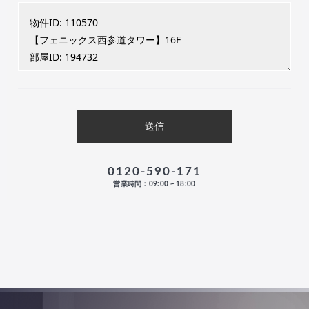
0120-590-171
営業時間：09:00 ~ 18:00