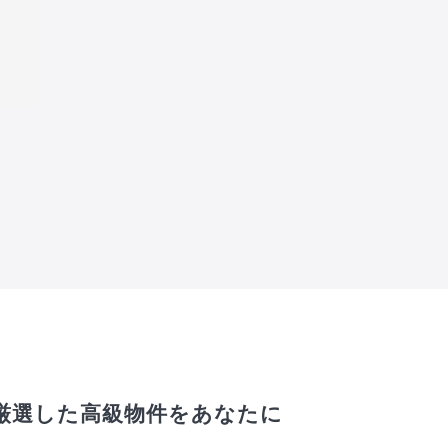
厳選した高級物件をあなたに