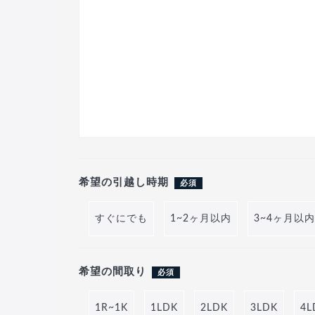
希望の引越し時期
必須
すぐにでも
1~2ヶ月以内
3~4ヶ月以内
希望の間取り
必須
1R~1K
1LDK
2LDK
3LDK
4L