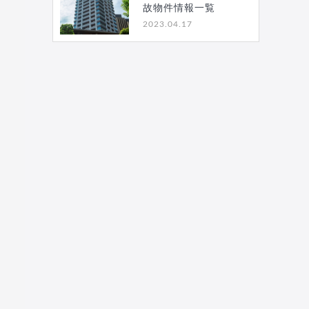
故物件情報一覧
2023.04.17