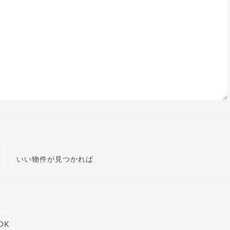
いい物件が見つかれば
DK