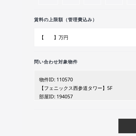
賃料の上限額（管理費込み）
問い合わせ対象物件