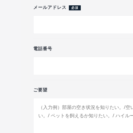
メールアドレス
必須
電話番号
ご要望