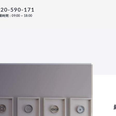
120-590-171
時間：09:00 ~ 18:00