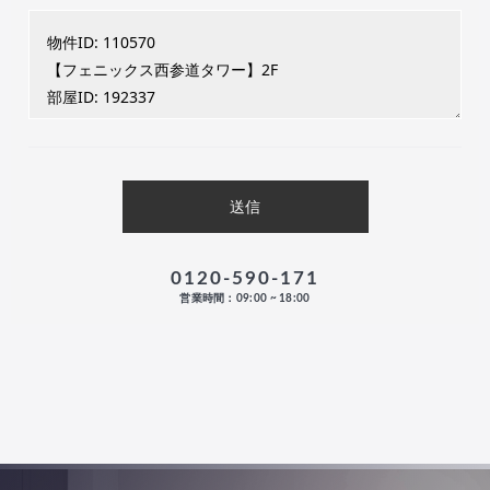
0120-590-171
営業時間：09:00 ~ 18:00