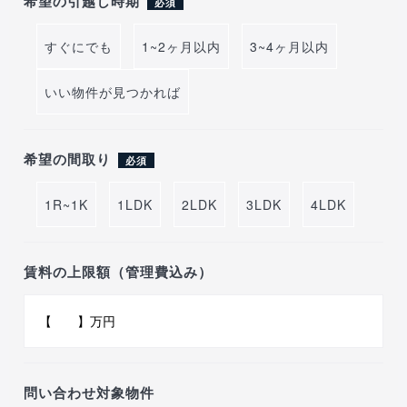
希望の引越し時期
必須
すぐにでも
1~2ヶ月以内
3~4ヶ月以内
いい物件が見つかれば
希望の間取り
必須
1R~1K
1LDK
2LDK
3LDK
4LDK
賃料の上限額（管理費込み）
問い合わせ対象物件