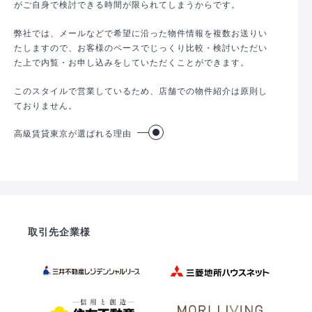
がご自身で検討できる時間が限られてしまうからです。
弊社では、メールなどで希望に沿った物件情報を複数お送りい
たしますので、お客様のペースでじっくり比較・検討いただい
た上で内覧・お申し込みをしていただくことができます。
このスタイルで営業しているため、店舗での物件紹介は原則し
ておりません。
高級賃貸東京が選ばれる理由
取引先企業様