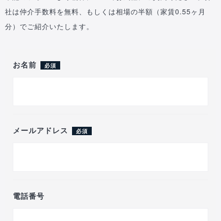
社は仲介手数料を無料、もしくは相場の半額（家賃0.55ヶ月
分）でご紹介いたします。
お名前
必須
メールアドレス
必須
電話番号