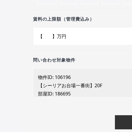
賃料の上限額（管理費込み）
問い合わせ対象物件