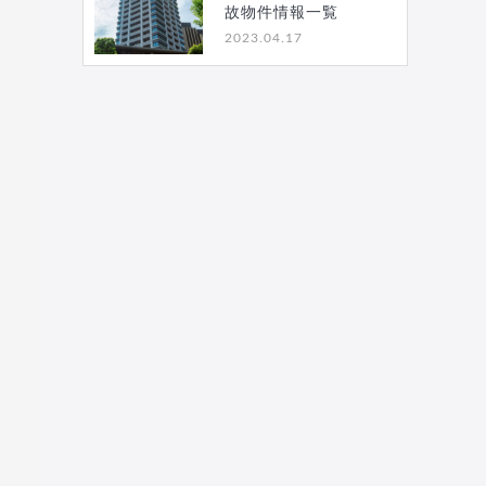
故物件情報一覧
2023.04.17