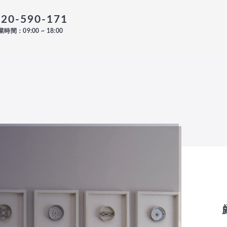
120-590-171
時間：09:00 ~ 18:00