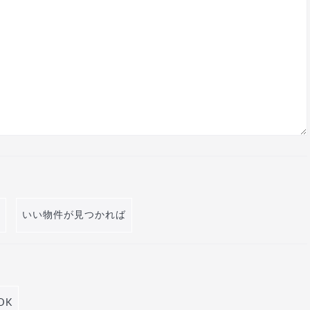
いい物件が見つかれば
DK