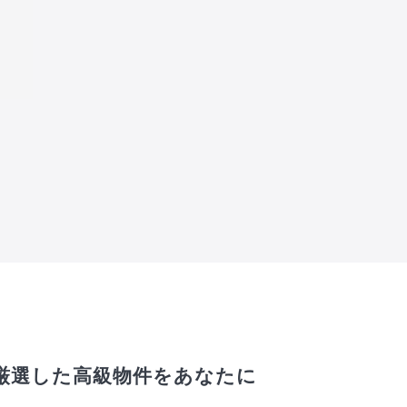
厳選した高級物件をあなたに