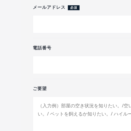
メールアドレス
必須
電話番号
ご要望