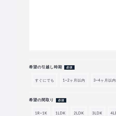
希望の引越し時期
必須
すぐにでも
1~2ヶ月以内
3~4ヶ月以内
希望の間取り
必須
1R~1K
1LDK
2LDK
3LDK
4L