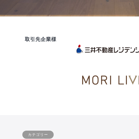
取引先企業様
カテゴリー