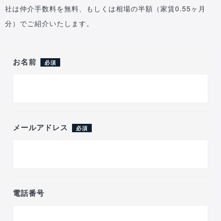
社は仲介手数料を無料、もしくは相場の半額（家賃0.55ヶ月
分）でご紹介いたします。
お名前
必須
メールアドレス
必須
電話番号