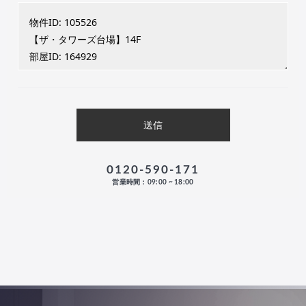
0120-590-171
営業時間：09:00 ~ 18:00