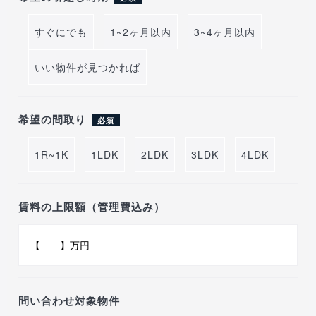
すぐにでも
1~2ヶ月以内
3~4ヶ月以内
いい物件が見つかれば
希望の間取り
必須
1R~1K
1LDK
2LDK
3LDK
4LDK
賃料の上限額（管理費込み）
問い合わせ対象物件