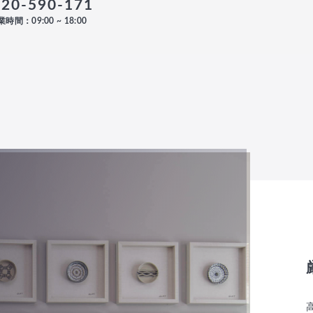
120-590-171
時間：09:00 ~ 18:00