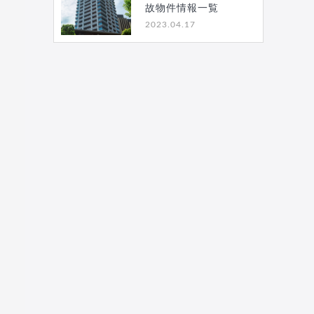
故物件情報一覧
2023.04.17