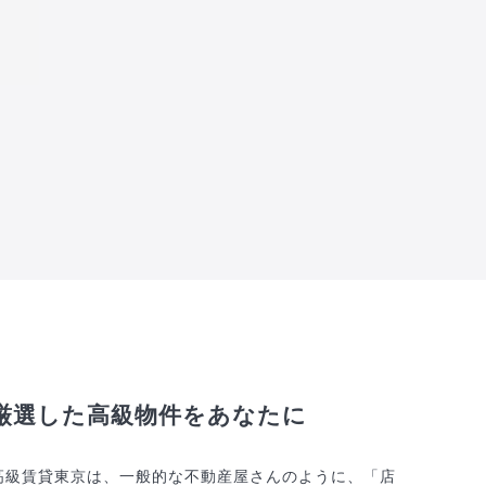
厳選した高級物件をあなたに
高級賃貸東京は、一般的な不動産屋さんのように、「店