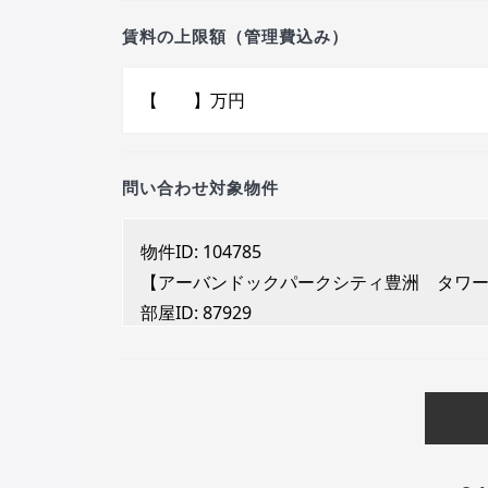
賃料の上限額（管理費込み）
問い合わせ対象物件