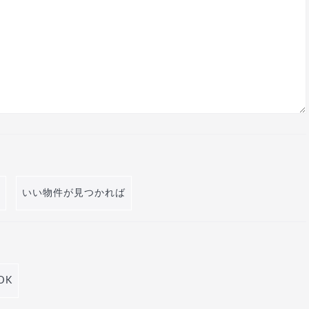
いい物件が見つかれば
DK