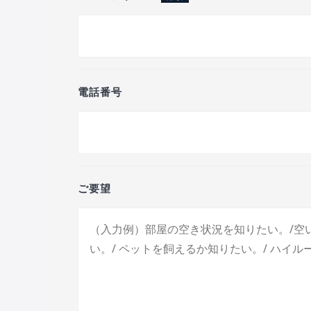
電話番号
ご要望