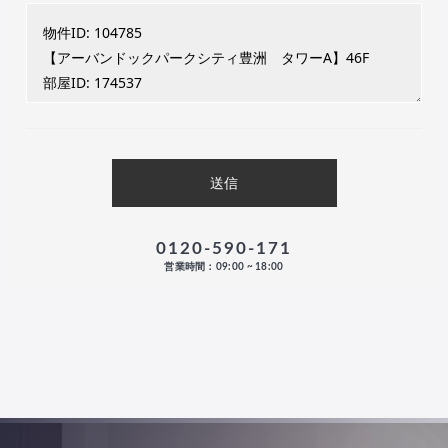
0120-590-171
営業時間：09:00 ~ 18:00