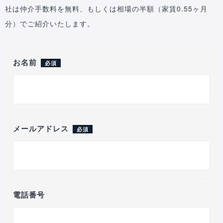
社は仲介手数料を無料、もしくは相場の半額（家賃0.55ヶ月
分）でご紹介いたします。
お名前
必須
メールアドレス
必須
電話番号