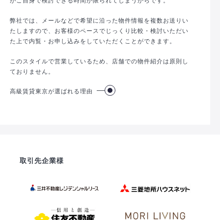
弊社では、メールなどで希望に沿った物件情報を複数お送りい
たしますので、お客様のペースでじっくり比較・検討いただい
た上で内覧・お申し込みをしていただくことができます。
このスタイルで営業しているため、店舗での物件紹介は原則し
ておりません。
高級賃貸東京が選ばれる理由
取引先企業様