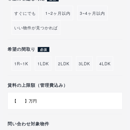
すぐにでも
1~2ヶ月以内
3~4ヶ月以内
いい物件が見つかれば
希望の間取り
必須
1R~1K
1LDK
2LDK
3LDK
4LDK
賃料の上限額（管理費込み）
問い合わせ対象物件