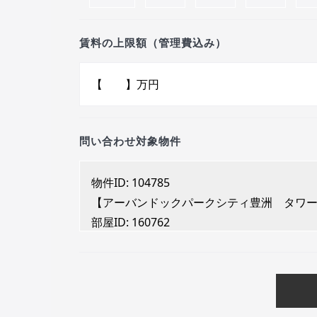
賃料の上限額（管理費込み）
問い合わせ対象物件