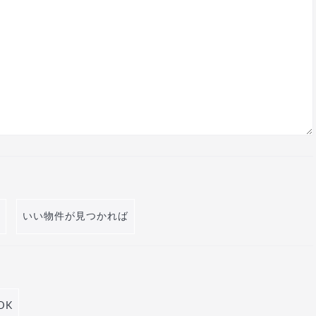
いい物件が見つかれば
DK