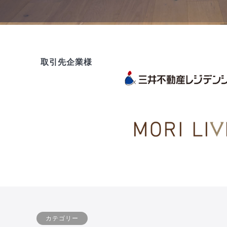
取引先企業様
カテゴリー