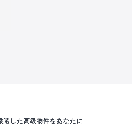
厳選した高級物件をあなたに