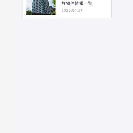
故物件情報一覧
2023.04.17