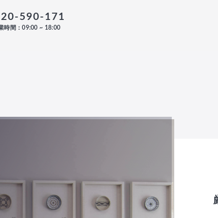
120-590-171
時間：09:00 ~ 18:00