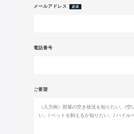
メールアドレス
必須
電話番号
ご要望