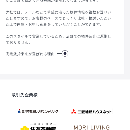
弊社では、メールなどで希望に沿った物件情報を複数お送りい
たしますので、お客様のペースでじっくり比較・検討いただい
た上で内覧・お申し込みをしていただくことができます。
このスタイルで営業しているため、店舗での物件紹介は原則し
ておりません。
高級賃貸東京が選ばれる理由
取引先企業様