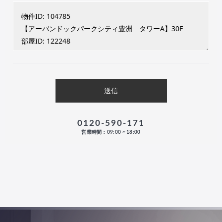
0120-590-171
営業時間：09:00 ~ 18:00