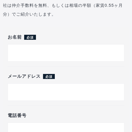
社は仲介手数料を無料、もしくは相場の半額（家賃0.55ヶ月
分）でご紹介いたします。
お名前
必須
メールアドレス
必須
電話番号