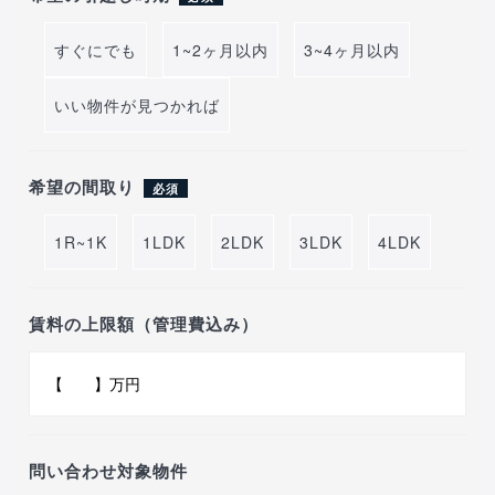
すぐにでも
1~2ヶ月以内
3~4ヶ月以内
いい物件が見つかれば
希望の間取り
必須
1R~1K
1LDK
2LDK
3LDK
4LDK
賃料の上限額（管理費込み）
問い合わせ対象物件