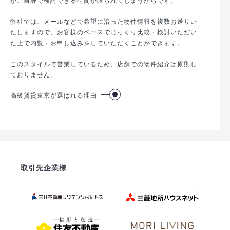
弊社では、メールなどで希望に沿った物件情報を複数お送りい
たしますので、お客様のペースでじっくり比較・検討いただい
た上で内覧・お申し込みをしていただくことができます。
このスタイルで営業しているため、店舗での物件紹介は原則し
ておりません。
高級賃貸東京が選ばれる理由
取引先企業様