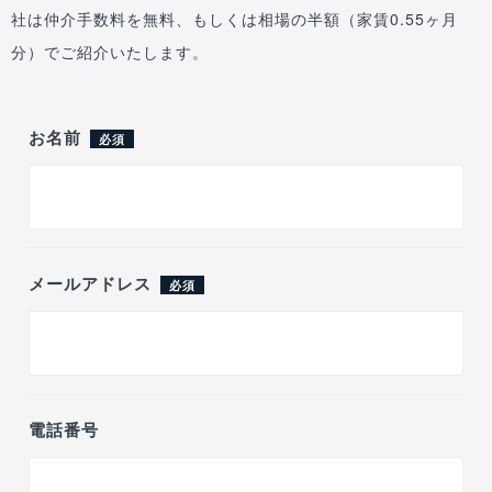
社は仲介手数料を無料、もしくは相場の半額（家賃0.55ヶ月
分）でご紹介いたします。
お名前
必須
メールアドレス
必須
電話番号