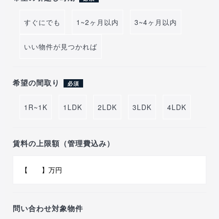
すぐにでも
1~2ヶ月以内
3~4ヶ月以内
いい物件が見つかれば
希望の間取り
必須
1R~1K
1LDK
2LDK
3LDK
4LDK
賃料の上限額（管理費込み）
問い合わせ対象物件