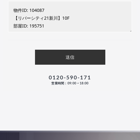
0120-590-171
営業時間：09:00 ~ 18:00