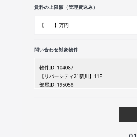
賃料の上限額（管理費込み）
問い合わせ対象物件
0