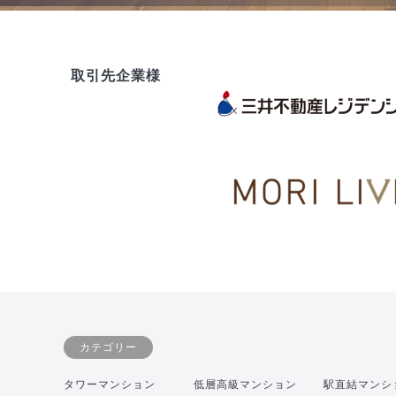
取引先企業様
カテゴリー
タワーマンション
低層高級マンション
駅直結マンシ