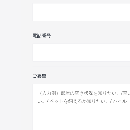
電話番号
ご要望