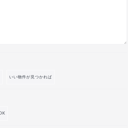
いい物件が見つかれば
DK