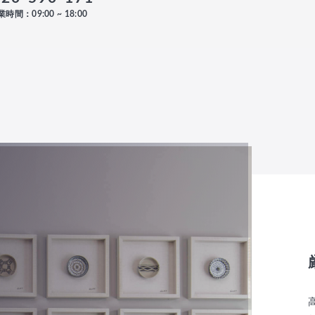
時間：09:00 ~ 18:00