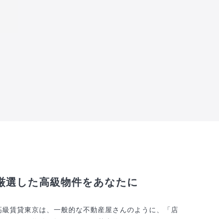
厳選した高級物件をあなたに
高級賃貸東京は、一般的な不動産屋さんのように、「店