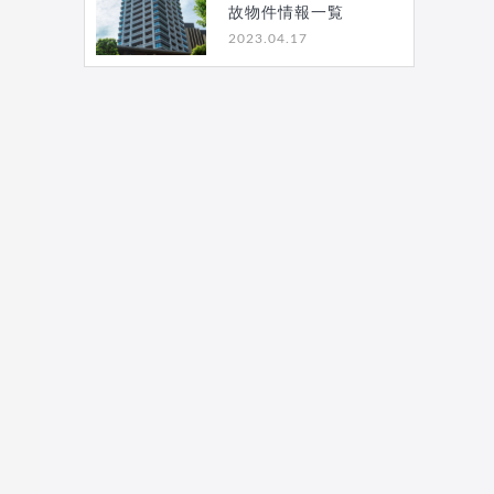
故物件情報一覧
2023.04.17