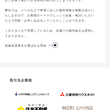
弊社では、メールなどで希望に沿った物件情報を複数お送りい
たしますので、お客様のペースでじっくり比較・検討いただい
た上で内覧・お申し込みをしていただくことができます。
このスタイルで営業しているため、店舗での物件紹介は原則し
ておりません。
高級賃貸東京が選ばれる理由
取引先企業様