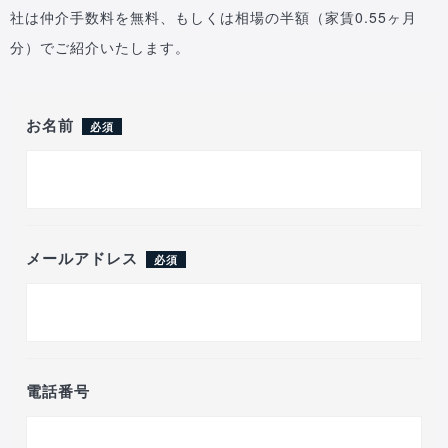
社は仲介手数料を無料、もしくは相場の半額（家賃0.55ヶ月
分）でご紹介いたします。
お名前
必須
メールアドレス
必須
電話番号