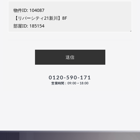
0120-590-171
営業時間：09:00 ~ 18:00