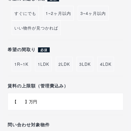
すぐにでも
1~2ヶ月以内
3~4ヶ月以内
いい物件が見つかれば
希望の間取り
必須
1R~1K
1LDK
2LDK
3LDK
4LDK
賃料の上限額（管理費込み）
問い合わせ対象物件