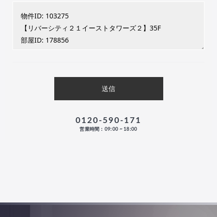
0120-590-171
営業時間：09:00 ~ 18:00