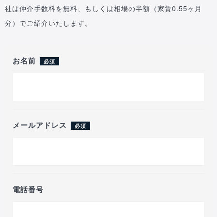
社は仲介手数料を無料、もしくは相場の半額（家賃0.55ヶ月
分）でご紹介いたします。
お名前
必須
メールアドレス
必須
電話番号