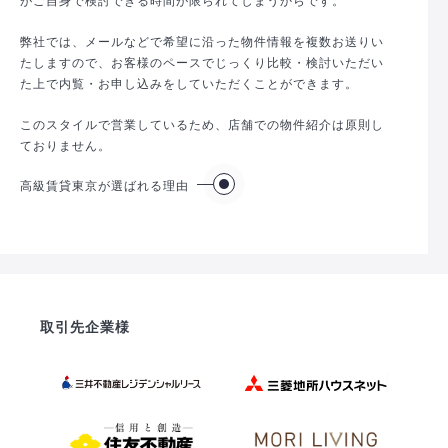
弊社では、メールなどで希望に沿った物件情報を複数お送りい
たしますので、お客様のペースでじっくり比較・検討いただい
た上で内覧・お申し込みをしていただくことができます。
このスタイルで営業しているため、店舗での物件紹介は原則し
ておりません。
高級賃貸東京が選ばれる理由
取引先企業様