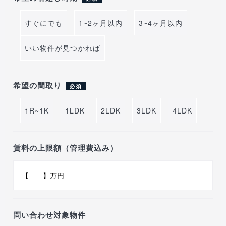
すぐにでも
1~2ヶ月以内
3~4ヶ月以内
いい物件が見つかれば
希望の間取り
必須
1R~1K
1LDK
2LDK
3LDK
4LDK
賃料の上限額（管理費込み）
問い合わせ対象物件