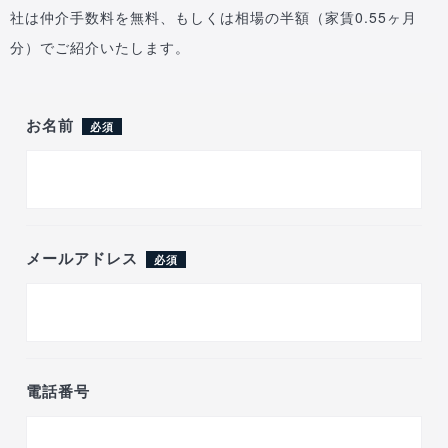
社は仲介手数料を無料、もしくは相場の半額（家賃0.55ヶ月
分）でご紹介いたします。
お名前
必須
メールアドレス
必須
電話番号