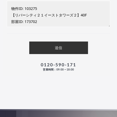
0120-590-171
営業時間：09:00 ~ 18:00