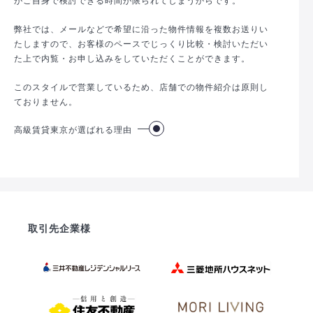
弊社では、メールなどで希望に沿った物件情報を複数お送りい
たしますので、お客様のペースでじっくり比較・検討いただい
た上で内覧・お申し込みをしていただくことができます。
このスタイルで営業しているため、店舗での物件紹介は原則し
ておりません。
高級賃貸東京が選ばれる理由
取引先企業様