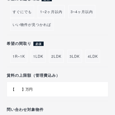
すぐにでも
1~2ヶ月以内
3~4ヶ月以内
いい物件が見つかれば
希望の間取り
必須
1R~1K
1LDK
2LDK
3LDK
4LDK
賃料の上限額（管理費込み）
問い合わせ対象物件