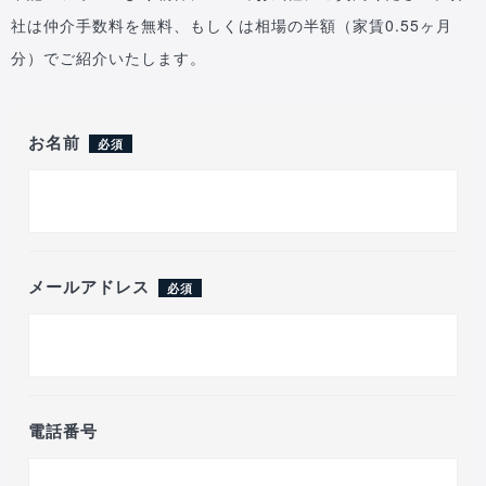
社は仲介手数料を無料、もしくは相場の半額（家賃0.55ヶ月
分）でご紹介いたします。
お名前
必須
メールアドレス
必須
電話番号