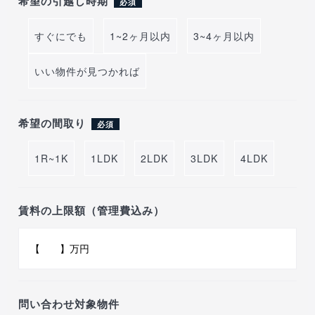
希望の引越し時期
必須
すぐにでも
1~2ヶ月以内
3~4ヶ月以内
いい物件が見つかれば
希望の間取り
必須
1R~1K
1LDK
2LDK
3LDK
4LDK
賃料の上限額（管理費込み）
問い合わせ対象物件