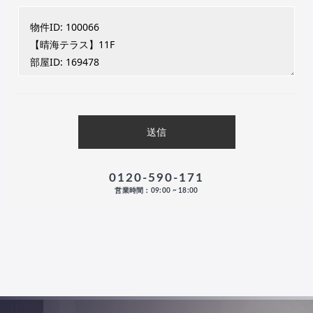
0120-590-171
営業時間：09:00 ~ 18:00