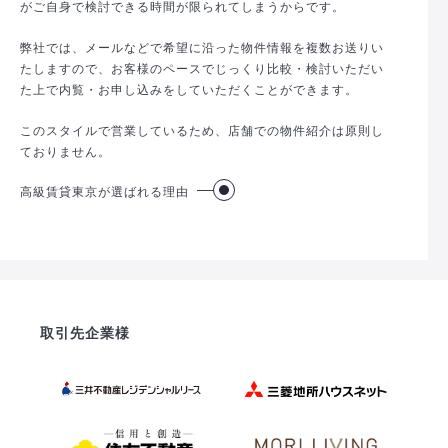
がご自身で検討できる時間が限られてしまうからです。
弊社では、メールなどで希望に沿った物件情報を複数お送りい
たしますので、お客様のペースでじっくり比較・検討いただい
た上で内覧・お申し込みをしていただくことができます。
このスタイルで営業しているため、店舗での物件紹介は原則し
ておりません。
高級賃貸東京が選ばれる理由
取引先企業様