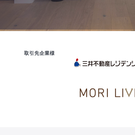
取引先企業様