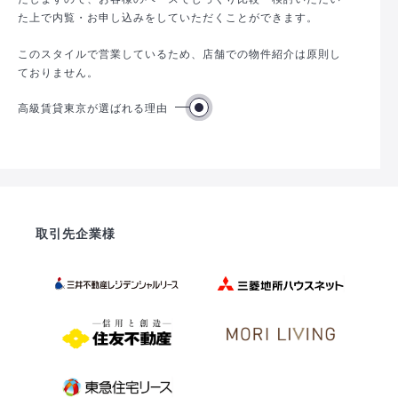
た上で内覧・お申し込みをしていただくことができます。
このスタイルで営業しているため、店舗での物件紹介は原則し
ておりません。
高級賃貸東京が選ばれる理由
取引先企業様