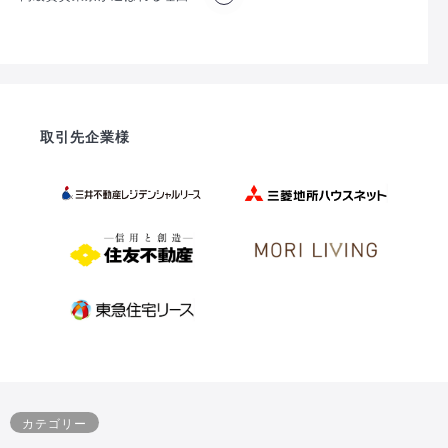
取引先企業様
カテゴリー