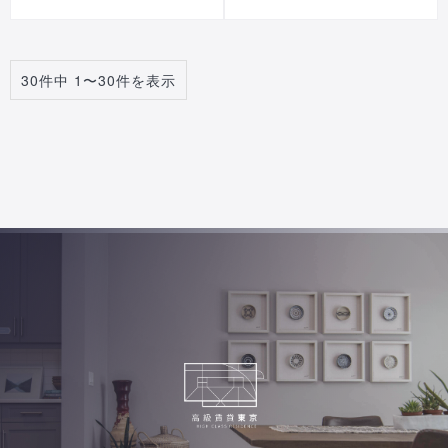
30件中 1〜30件を表示