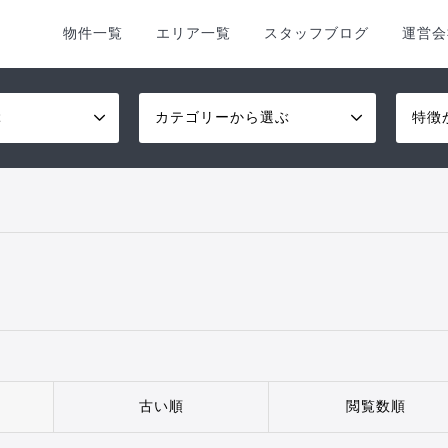
物件一覧
エリア一覧
スタッフブログ
運営会
ぶ
カテゴリーから選ぶ
特徴
古い順
閲覧数順