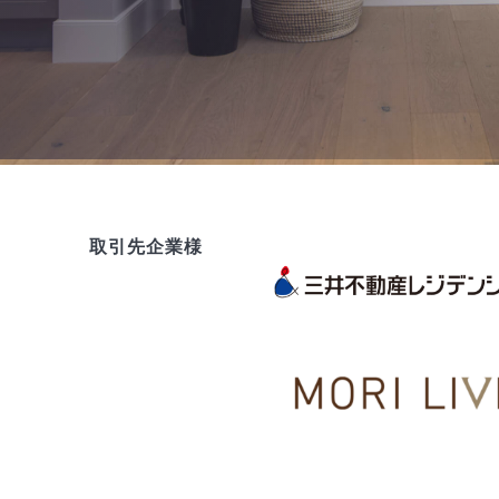
取引先企業様