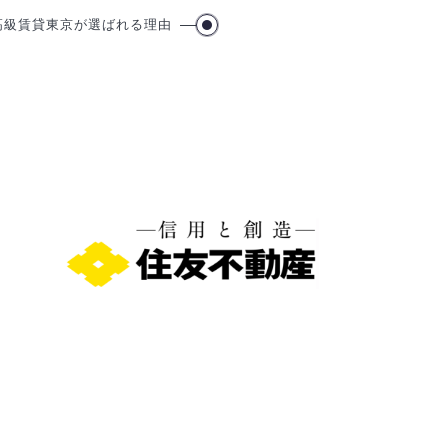
高級賃貸東京が選ばれる理由