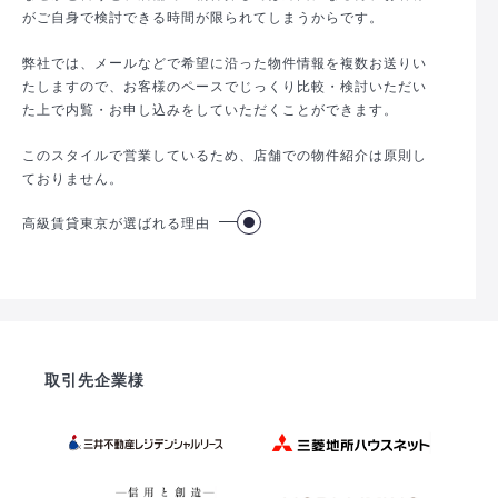
がご自身で検討できる時間が限られてしまうからです。
弊社では、メールなどで希望に沿った物件情報を複数お送りい
たしますので、お客様のペースでじっくり比較・検討いただい
た上で内覧・お申し込みをしていただくことができます。
このスタイルで営業しているため、店舗での物件紹介は原則し
ておりません。
高級賃貸東京が選ばれる理由
取引先企業様