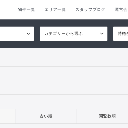
物件一覧
エリア一覧
スタッフブログ
運営会
ぶ
カテゴリーから選ぶ
特徴
古い順
閲覧数順