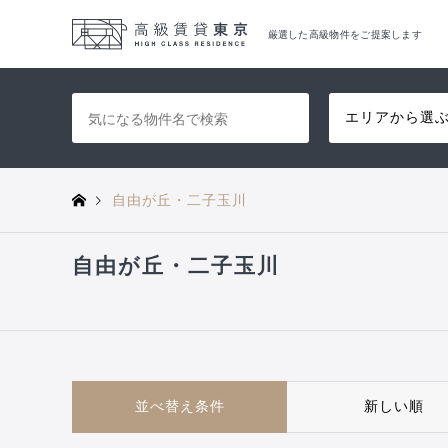
厳選した高級物件をご提案します
エリアから選
自由が丘・二子玉川
自由が丘・二子玉川
並べ替え条件
新しい順