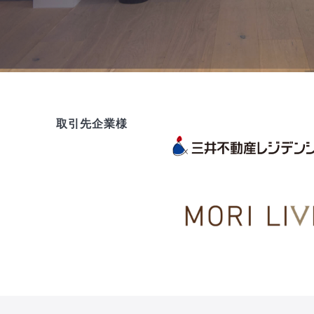
取引先企業様